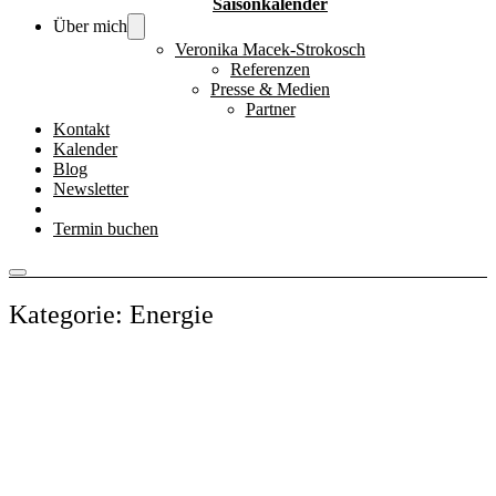
Saisonkalender
Über mich
Veronika Macek-Strokosch
Referenzen
Presse & Medien
Partner
Kontakt
Kalender
Blog
Newsletter
Termin buchen
Kategorie: Energie