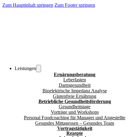
Zum Hauptinhalt springen
Zum Footer springen
Leistungen
Ernärungsberatung
Leberfasten
Darmgesundheit
Bioelektrische Impedanz Analyse
Glutenfreie Ernährung
Betriebliche Gesundheitsförderung
Gesundheitstage
Vorträge und Workshops
Personal Foodcoaching für Manager und Angestellte
Gesundes Mittagessen – Gesundes Team
Vortragstätigkeit
Rezepte