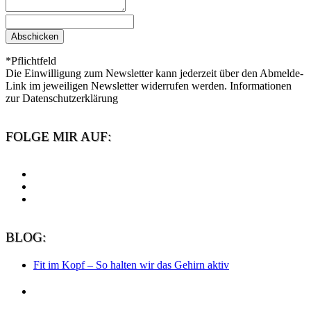
Abschicken
*Pflichtfeld
Die Einwilligung zum Newsletter kann jederzeit über den Abmelde-
Link im jeweiligen Newsletter widerrufen werden. Informationen
zur Datenschutzerklärung
FOLGE MIR AUF:
BLOG:
Fit im Kopf – So halten wir das Gehirn aktiv