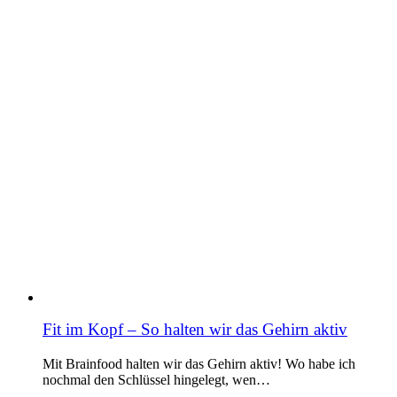
Fit im Kopf – So halten wir das Gehirn aktiv
Mit Brainfood halten wir das Gehirn aktiv! Wo habe ich
nochmal den Schlüssel hingelegt, wen…