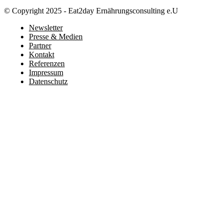
© Copyright 2025 - Eat2day Ernährungsconsulting e.U
Newsletter
Presse & Medien
Partner
Kontakt
Referenzen
Impressum
Datenschutz